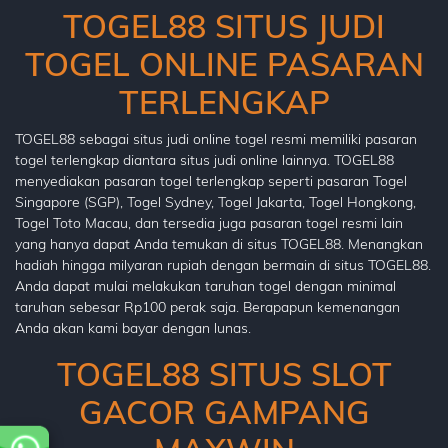
TOGEL88 SITUS JUDI
TOGEL ONLINE PASARAN
TERLENGKAP
TOGEL88 sebagai situs judi online togel resmi memiliki pasaran
togel terlengkap diantara situs judi online lainnya. TOGEL88
menyediakan pasaran togel terlengkap seperti pasaran Togel
Singapore (SGP), Togel Sydney, Togel Jakarta, Togel Hongkong,
Togel Toto Macau, dan tersedia juga pasaran togel resmi lain
yang hanya dapat Anda temukan di situs TOGEL88. Menangkan
hadiah hingga milyaran rupiah dengan bermain di situs TOGEL88.
Anda dapat mulai melakukan taruhan togel dengan minimal
taruhan sebesar Rp100 perak saja. Berapapun kemenangan
Anda akan kami bayar dengan lunas.
TOGEL88 SITUS SLOT
GACOR GAMPANG