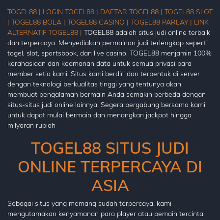
TOGEL88 |
LOGIN TOGEL88 |
DAFTAR TOGEL88 |
TOGEL88 SLOT
|
TOGEL88 BOLA |
TOGEL88 CASINO |
TOGEL88 PARLAY |
LINK
ALTERNATIF TOGEL88 |
TOGEL88 adalah situs judi online terbaik
dan terpercaya. Menyediakan permainan judi terlengkap seperti
togel, slot, sportsbook, dan live casino. TOGEL88 menjamin 100%
kerahasiaan dan keamanan data untuk semua privasi para
member setia kami. Situs kami berdiri dan terbentuk di server
dengan teknologi berkualitas tinggi yang tentunya akan
membuat pengalaman bermain Anda semakin berbeda dengan
situs-situs judi online lainnya. Segera bergabung bersama kami
untuk dapat mulai bermain dan menangkan jackpot hingga
milyaran rupiah
TOGEL88 SITUS JUDI
ONLINE TERPERCAYA DI
ASIA
Sebagai situs yang memang sudah terpercaya, kami
mengutamakan kenyamanan para player atau pemain tercinta