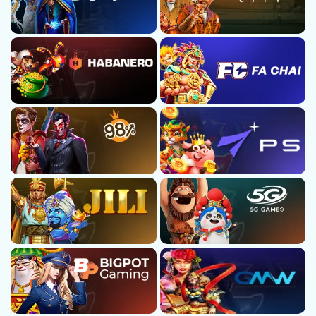
2021 ©
TOGEL88-
ASIA All
right
reserved