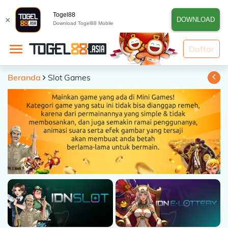
Togel88
×
DOWNLOAD
Download Togel88 Mobile
BERANDA
Daftar
NEWS :
engan FITUR Terbaru, Deposit Via : - VIRTUAL ACCOUNT - E-WALLET
DAFTAR
Beranda
Slot Games
TOGEL
LIVE
CASINO
SLOT
GAMES
ESPORTS
DEPOSIT
HISTORY